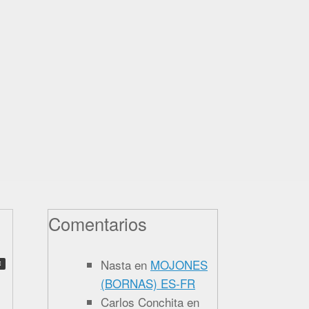
Comentarios
Nasta
en
MOJONES
(BORNAS) ES-FR
Carlos Conchita
en