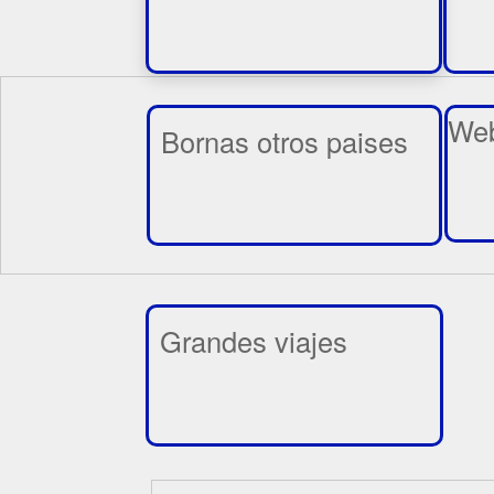
Web
Bornas otros paises
Grandes viajes