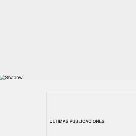
ÚLTIMAS PUBLICACIONES