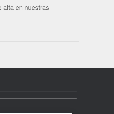
 alta en nuestras