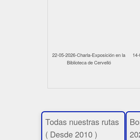
22-05-2026-Charla-Exposición en la
14-
Biblioteca de Cervelló
Todas nuestras rutas
Bo
( Desde 2010 )
20